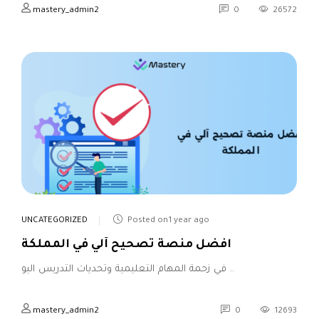
mastery_admin2
0
26572
UNCATEGORIZED
Posted on1 year ago
افضل منصة تصحيح آلي في المملكة
في زحمة المهام التعليمية وتحديات التدريس اليو ..
mastery_admin2
0
12693