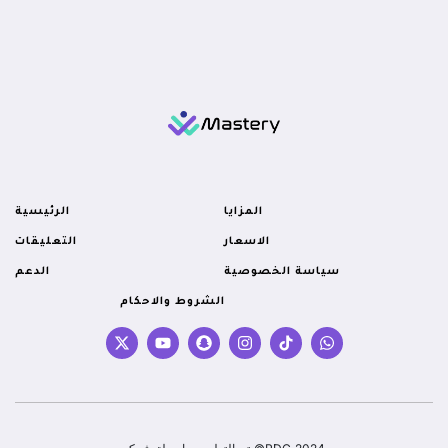
المزايا
الرئيسية
الاسعار
التعليقات
سياسة الخصوصية
الدعم
الشروط والاحكام