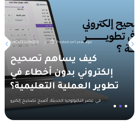
UNCATEGORIZED
Posted on1 year ago
كيف يساهم تصحيح
إلكتروني بدون أخطاء في
تطوير العملية التعليمية؟
في عصر التكنولوجيا الحديثة، أصبح تصحيح إلكترو ..