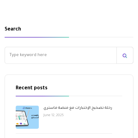
Search
Recent posts
رحلة تصحيح الإختبارات مع منصة ماستري
June 12, 2025