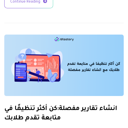
Continue Reading
انشاء تقارير مفصلة:كن أكثر تنظيمًا في
متابعة تقدم طلابك