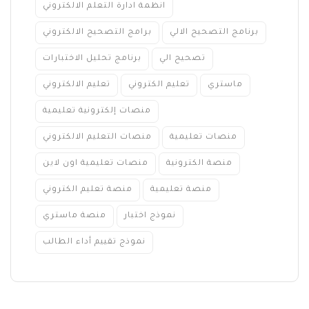
انظمة ادارة التعلم الالكتروني
برنامج التصحيح الالي
برامج التصحيح الالكتروني
تصحيح الي
برنامج تحليل الاختبارات
ماستري
تعليم الكتروني
تعليم الالكتروني
منصات إلكترونية تعليمية
منصات تعليمية
منصات التعليم الالكتروني
منصة الكترونية
منصات تعليمية اون لاين
منصة تعليمية
منصة تعليم الكتروني
نموذج اختبار
منصة ماستري
نموذج تقييم أداء الطالب