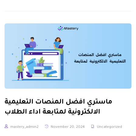
ماستري افضل المنصات التعليمية
الالكترونية لمتابعة اداء الطلاب
mastery_admin2
November 20, 2024
Uncategorized