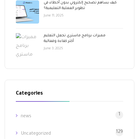
كيف يساهم تصحيح إلكتروني بدون أخطاء في
تطوير العملية التعليمية؟
June 11, 2025
مميزات برنامج ماستري تجعل التعليم
أكثر كفاءة وفعالية
June 3, 2025
Categories
1
news
129
Uncategorized