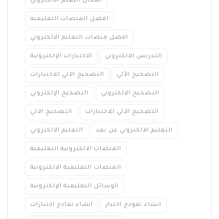
اشكال التعلم الالكتروني
افضل المنصات التعليميه
افضل منصات التعليم الالكتروني
التدريس الالكتروني
الاختبارات الإلكترونية
التصحيح الألي
التصحيح الآلي للاختبارات
التصحيح الالكتروني
التصحيح الإلكتروني
التصحيح الالي للاختبارات
التصحيح الالي
التعليم الالكتروني عن بعد
التعليم الالكتروني
المنصات الالكترونية التعليمية
المنصات التعليمية الالكترونية
الوسائل التعليمية الإلكترونية
انشاء نموذج اختبار
انشاء نماذج اختبارات