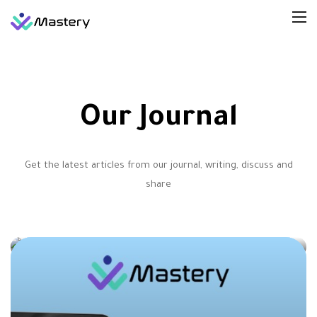
Our Journal
Get the latest articles from our journal, writing, discuss and
share