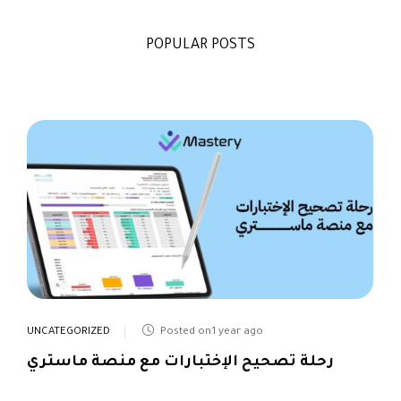
POPULAR POSTS
UNCATEGORIZED
Posted on1 year ago
رحلة تصحيح الإختبارات مع منصة ماستري