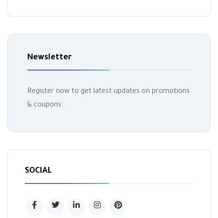
Newsletter
Register now to get latest updates on promotions
& coupons.
SOCIAL