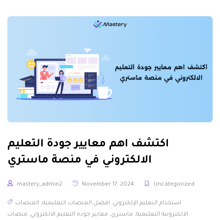
اكتشف اهم معايير جودة التعليم
الالكتروني في منصة ماستري
mastery_admin2
November 17, 2024
Uncategorized
استخدام التعليم الإلكتروني
,
افضل المنصات التعليميه
,
المنصات
الالكترونية التعليمية
,
ماستري
,
معايير جودة التعليم الالكتروني
,
منصات