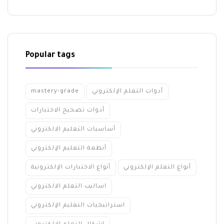
Popular tags
أدوات التعلم الإلكتروني
mastery-grade
أدوات تصحيح الاختبارات
أساسيات التعليم الالكتروني
أنظمة التعليم الإلكتروني
أنواع التعلم الإلكتروني
أنواع الاختبارات الإلكترونية
اساليب التعلم الالكتروني
استراتيجيات التعليم الإلكتروني